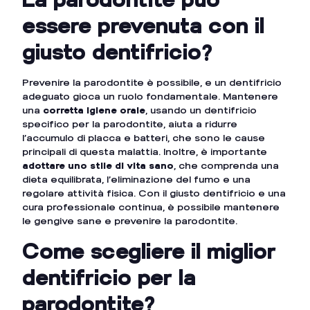
essere prevenuta con il
giusto dentifricio?
Prevenire la parodontite è possibile, e un dentifricio
adeguato gioca un ruolo fondamentale. Mantenere
una
corretta igiene orale
, usando un dentifricio
specifico per la parodontite, aiuta a ridurre
l’accumulo di placca e batteri, che sono le cause
principali di questa malattia. Inoltre, è importante
adottare uno stile di vita sano
, che comprenda una
dieta equilibrata, l’eliminazione del fumo e una
regolare attività fisica. Con il giusto dentifricio e una
cura professionale continua, è possibile mantenere
le gengive sane e prevenire la parodontite.
Come scegliere il miglior
dentifricio per la
parodontite?