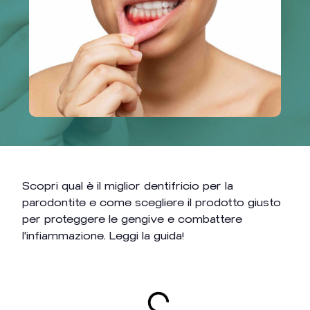
Scopri qual è il miglior dentifricio per la
parodontite e come scegliere il prodotto giusto
per proteggere le gengive e combattere
l'infiammazione. Leggi la guida!
Indice dei Contenuti