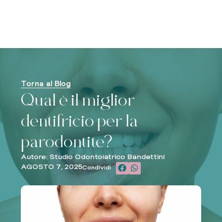
Torna al Blog
Qual è il miglior
dentifricio per la
parodontite?
Autore: Studio Odontoiatrico Bandettini
AGOSTO 7, 2025
Condividi