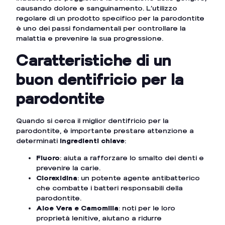
causando dolore e sanguinamento. L’utilizzo
regolare di un prodotto specifico per la parodontite
è uno dei passi fondamentali per controllare la
malattia e prevenire la sua progressione.
Caratteristiche di un
buon dentifricio per la
parodontite
Quando si cerca il miglior dentifricio per la
parodontite, è importante prestare attenzione a
determinati
ingredienti chiave
:
Fluoro
: aiuta a rafforzare lo smalto dei denti e
prevenire la carie.
Clorexidina
: un potente agente antibatterico
che combatte i batteri responsabili della
parodontite.
Aloe Vera e Camomilla
: noti per le loro
proprietà lenitive, aiutano a ridurre