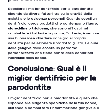
Scegliere il miglior dentifricio per la parodontite
dipende da diversi fattori, tra cui la gravità della
malattia e le esigenze personali. Quando scegli un
dentifricio, cerca prodotti che contengano
fluoro
,
clorexidina
o
triclosan
, che sono efficaci nel
combattere i batteri e la placca. Tuttavia, è sempre
una buona idea chiedere consiglio al proprio
dentista per selezionare il prodotto giusto. La
cura
delle gengive
deve essere un percorso
personalizzato che tiene conto delle condizioni
individuali della bocca.
Conclusione: Qual è il
miglior dentifricio per la
parodontite
Il miglior dentifricio per la parodontite è quello che
risponde alle esigenze specifiche della tua bocca,
aiutando a combattere l’infiammazione gengivale e