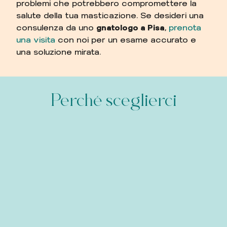
problemi che potrebbero compromettere la
salute della tua masticazione. Se desideri una
consulenza da uno
gnatologo a Pisa
,
prenota
una visita
con noi per un esame accurato e
una soluzione mirata.
Perché sceglierci