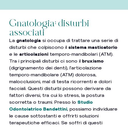
Gnatologia: disturbi
associati
La
gnatologia
si occupa di trattare una serie di
disturbi che colpiscono il
sistema masticatorio
e le
articolazioni
temporo-mandibolari (ATM).
Tra i principali disturbi ci sono il
bruxismo
(digrignamento dei denti), l’articolazione
temporo-mandibolare (ATM) dolorosa,
malocclusioni, mal di testa ricorrenti e dolori
facciali. Questi disturbi possono derivare da
fattori diversi, tra cui lo stress, la postura
scorretta o traumi. Presso lo
Studio
Odontoiatrico Bandettini
, possiamo individuare
le cause sottostanti e offrirti soluzioni
terapeutiche efficaci. Se soffri di questi