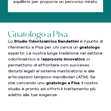
equilibrio per proporre un percorso mirato.
Gnatologo a Pisa
Lo
Studio Odontoiatrico Bandettini
è il punto di
riferimento a Pisa per chi cerca un
gnatologo
esperto. La nostra lunga tradizione nel settore
odontoiatrico e l’
approccio innovativo
ci
permettono di affrontare con successo
disturbi legati al sistema masticatorio e alle
articolazioni temporo-mandibolari (ATM). Se
stai cercando uno
gnatologo a Pisa
, il nostro
studio è pronto ad offrirti il trattamento più
adatto alle tue esigenze.
Indice