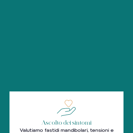
Ascolto dei sintomi
Valutiamo fastidi mandibolari, tensioni e