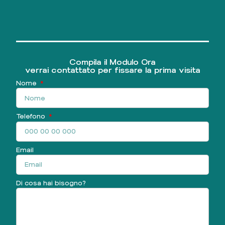
Compila il Modulo Ora
verrai contattato per fissare la prima visita
Nome
Telefono
Email
Di cosa hai bisogno?