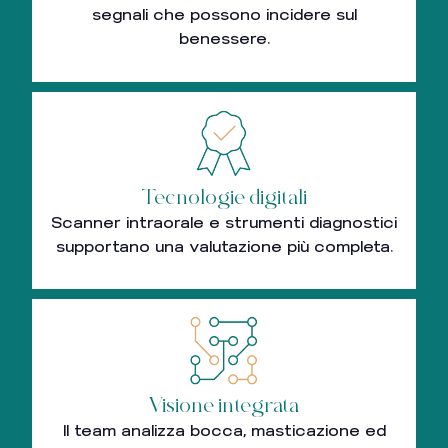
segnali che possono incidere sul
benessere.
Tecnologie digitali
Scanner intraorale e strumenti diagnostici
supportano una valutazione più completa.
Visione integrata
Il team analizza bocca, masticazione ed