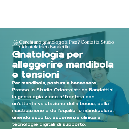
Cerchi uno gnatologo a Pisa? Contatta Studio
Odontoiatrico Bandettini
Gnatologia per
alleggerire mandibola
e tensioni
Per mandibola, postura e benessere.
Presso lo Studio Odontoiatrico Bandettini
la gnatologia viene affrontata con
un’attenta valutazione della bocca, della
masticazione e dell’equilibrio mandibolare,
unendo ascolto, esperienza clinica e
tecnologie digitali di supporto.