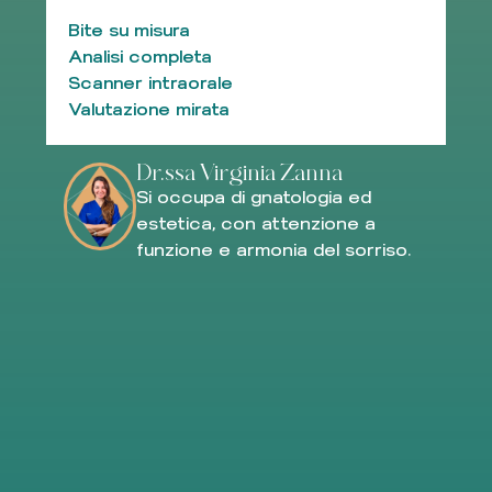
Bite su misura
Analisi completa
Scanner intraorale
Valutazione mirata
Dr.ssa Virginia Zanna
Si occupa di gnatologia ed
estetica, con attenzione a
funzione e armonia del sorriso.