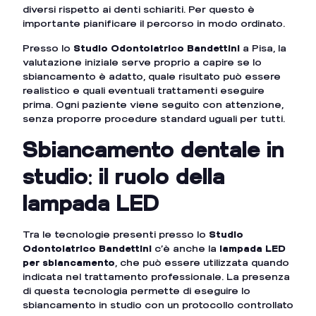
diversi rispetto ai denti schiariti. Per questo è
importante pianificare il percorso in modo ordinato.
Presso lo
Studio Odontoiatrico Bandettini
a Pisa, la
valutazione iniziale serve proprio a capire se lo
sbiancamento è adatto, quale risultato può essere
realistico e quali eventuali trattamenti eseguire
prima. Ogni paziente viene seguito con attenzione,
senza proporre procedure standard uguali per tutti.
Sbiancamento dentale in
studio: il ruolo della
lampada LED
Tra le tecnologie presenti presso lo
Studio
Odontoiatrico Bandettini
c’è anche la
lampada LED
per sbiancamento
, che può essere utilizzata quando
indicata nel trattamento professionale. La presenza
di questa tecnologia permette di eseguire lo
sbiancamento in studio con un protocollo controllato