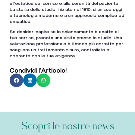
all’estetica del sorriso e alla serenità del paziente.
La storia dello studio, iniziata nel 1910, si unisce oggi
a tecnologie moderne e a un approccio semplice ed
empatico.
Se desideri capire se lo sbiancamento è adatto al
tuo sorriso, prenota una visita presso lo studio. Una
valutazione professionale è il modo più corretto per
scegliere un trattamento sicuro, controllato e
coerente con le tue esigenze.
Condividi l'Articolo!
Scopri le nostre news