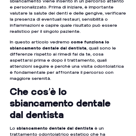
sbiancamento viene inserito in un percorso attento
e personalizzato. Prima di iniziare, è importante
valutare la salute dei denti e delle gengive, verificare
la presenza di eventuali restauri, sensibilità o
infiammazioni e capire quale risultato può essere
realistico per il singolo paziente.
In questo articolo vedremo
come funziona lo
sbiancamento dentale dal dentista
, quali sono le
differenze rispetto ai rimedi fai da te, cosa
aspettarsi prima e dopo il trattamento, quali
attenzioni seguire e perché una visita odontoiatrica
è fondamentale per affrontare il percorso con
maggiore serenità.
Che cos’è lo
sbiancamento dentale
dal dentista
Lo
sbiancamento dentale dal dentista
è un
trattamento odontoiatrico estetico che ha