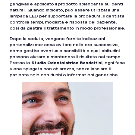
gengivali e applicato il prodotto sbiancante sui denti
naturali. Quando indicato, può essere utilizzata una
lampada LED per supportare la procedura. Il dentista
controlla tempi, modalità e risposta del paziente,
così da gestire il trattamento in modo professionale.
Dopo la seduta, vengono fornite indicazioni
personalizzate: cosa evitare nelle ore successive,
come gestire eventuale sensibilità e quali abitudini
possono aiutare a mantenere il risultato nel tempo.
Presso lo
Studio Odontoiatrico Bandettini
, ogni fase
viene spiegata con chiarezza, senza lasciare il
paziente solo con dubbi o informazioni generiche.