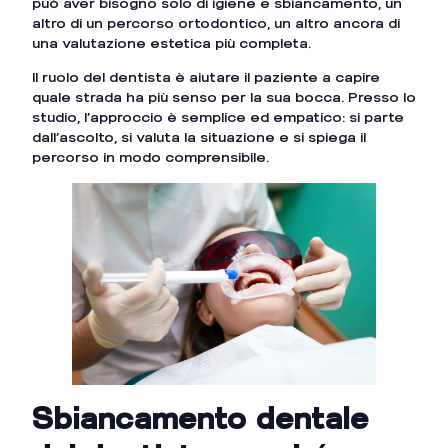
può aver bisogno solo di igiene e sbiancamento, un
altro di un percorso ortodontico, un altro ancora di
una valutazione estetica più completa.
Il ruolo del dentista è aiutare il paziente a capire
quale strada ha più senso per la sua bocca. Presso lo
studio, l’approccio è semplice ed empatico: si parte
dall’ascolto, si valuta la situazione e si spiega il
percorso in modo comprensibile.
Sbiancamento dentale