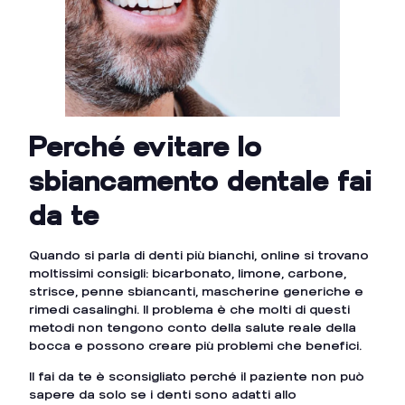
Perché evitare lo
sbiancamento dentale fai
da te
Quando si parla di denti più bianchi, online si trovano
moltissimi consigli: bicarbonato, limone, carbone,
strisce, penne sbiancanti, mascherine generiche e
rimedi casalinghi. Il problema è che molti di questi
metodi non tengono conto della salute reale della
bocca e possono creare più problemi che benefici.
Il fai da te è sconsigliato perché il paziente non può
sapere da solo se i denti sono adatti allo