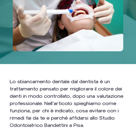
Lo sbiancamento dentale dal dentista è un
trattamento pensato per migliorare il colore dei
denti in modo controllato, dopo una valutazione
professionale. Nell’articolo spieghiamo come
funziona, per chi è indicato, cosa evitare con i
rimedi fai da te e perché affidarsi allo Studio
Odontoiatrico Bandettini a Pisa.