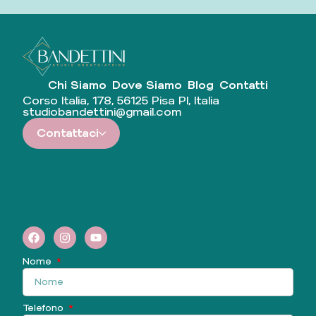
Chi Siamo
Dove Siamo
Blog
Contatti
Corso Italia, 178, 56125 Pisa PI, Italia
studiobandettini@gmail.com
Contattaci
Nome
Telefono