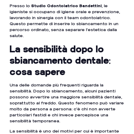
Presso lo
Studio Odontoiatrico Bandettini
, le
igieniste si occupano di igiene orale e prevenzione,
lavorando in sinergia con il team odontoiatrico.
Questo permette di inserire lo sbiancamento in un
percorso ordinato, senza separare l’estetica dalla
salute.
La sensibilità dopo lo
sbiancamento dentale:
cosa sapere
Una delle domande più frequenti riguarda la
sensibilità. Dopo lo sbiancamento, alcuni pazienti
possono avvertire una maggiore sensibilità dentale,
soprattutto al freddo. Questo fenomeno può variare
molto da persona a persona: c’è chi non avverte
particolari fastidi e chi invece percepisce una
sensibilità temporanea.
La sensibilità è uno dei motivi per cui è importante