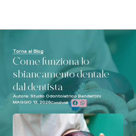
Torna al Blog
Come funziona lo
sbiancamento dentale
dal dentista
Autore: Studio Odontoiatrico Bandettini
MAGGIO 13, 2026
Condividi