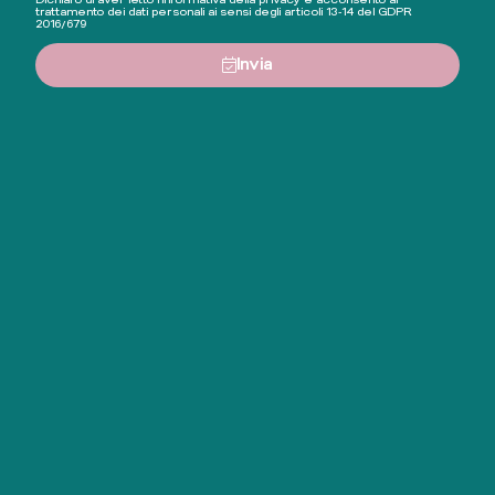
trattamento dei dati personali ai sensi degli articoli 13-14 del GDPR
2016/679
Invia