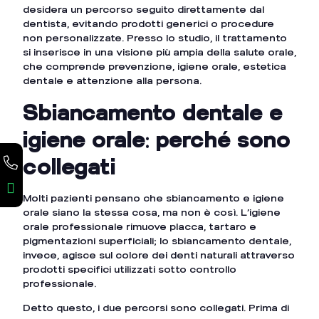
desidera un percorso seguito direttamente dal
dentista, evitando prodotti generici o procedure
non personalizzate. Presso lo studio, il trattamento
si inserisce in una visione più ampia della salute orale,
che comprende prevenzione, igiene orale, estetica
dentale e attenzione alla persona.
Sbiancamento dentale e
igiene orale: perché sono
collegati
Molti pazienti pensano che sbiancamento e igiene
orale siano la stessa cosa, ma non è così. L’igiene
orale professionale rimuove placca, tartaro e
pigmentazioni superficiali; lo sbiancamento dentale,
invece, agisce sul colore dei denti naturali attraverso
prodotti specifici utilizzati sotto controllo
professionale.
Detto questo, i due percorsi sono collegati. Prima di