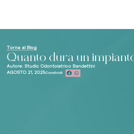
Torna al Blog
Quanto dura un impiant
Autore: Studio Odontoiatrico Bandettini
AGOSTO 21, 2025
Condividi