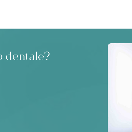
o dentale?