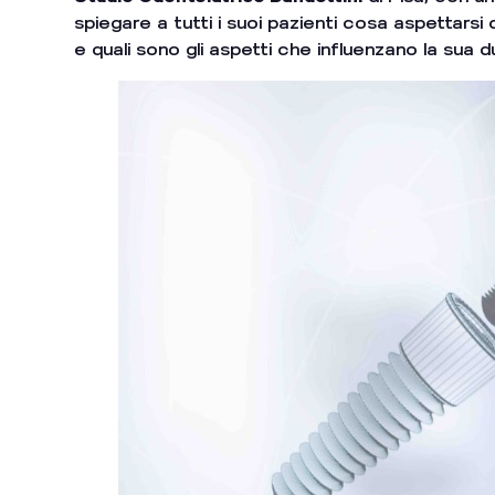
spiegare a tutti i suoi pazienti cosa aspettars
e quali sono gli aspetti che influenzano la sua d