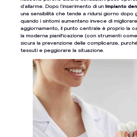
d’allarme. Dopo l’inserimento di un
Impianto den
una sensibilità che tende a ridursi giorno dopo 
quando i sintomi aumentano invece di migliorare
aggiornamento, il punto centrale è proprio la c
la moderna pianificazione (con strumenti com
sicura la prevenzione delle complicanze, purché 
tessuti e peggiorare la situazione.