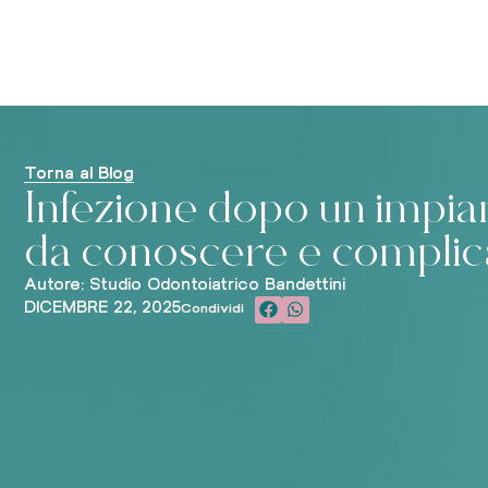
Torna al Blog
Infezione dopo un impian
da conoscere e complic
Autore: Studio Odontoiatrico Bandettini
DICEMBRE 22, 2025
Condividi